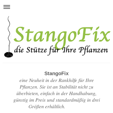
StangoFix
eine Neuheit in der Rankhilfe für Ihre
Pflanzen. Sie ist an Stabilität nicht zu
überbieten, einfach in der Handhabung,
günstig im Preis und standardmäßig in drei
Größen erhältlich.